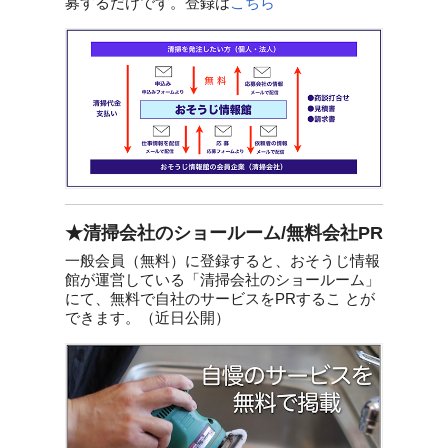
募するだけです。登録は
こちら
★清掃会社のショールーム/無料会社PR
一般会員（無料）に登録すると、おそうじ情報
館が運営している「清掃会社のショールーム」
にて、無料で自社のサービスをPRするこ とが
できます。（近日公開）