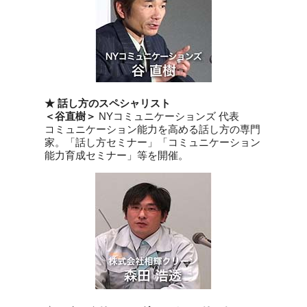
★ 話し方のスペシャリスト
＜谷直樹＞
NYコミュニケーションズ 代表
コミュニケーション能力を高める話し方の専門
家。「話し方セミナー」「コミュニケーション
能力育成セミナー」等を開催。