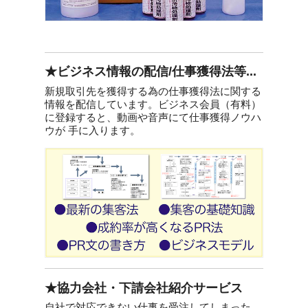
★ビジネス情報の配信/仕事獲得法等...
新規取引先を獲得する為の仕事獲得法に関する
情報を配信しています。ビジネス会員（有料）
に登録すると、動画や音声にて仕事獲得ノウハ
ウが 手に入ります。
★協力会社・下請会社紹介サービス
自社で対応できない仕事を受注してしまった