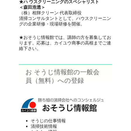
★
ハ ウスクリーニングのスペシャリスト
＜森田浩透＞
（株）相輝クリーン 代表取締役
清掃コンサルタントとして、ハウスクリーニン
グの企業研修・現場研修を開催。
★おそうじ情報館では、講師の方を募集してお
ります。応募は、カイユウ商事の高根までご連
絡下さい。
お そうじ情報館の一般会
員（無料）への登録
そうじの仕事情報
清掃技術情報