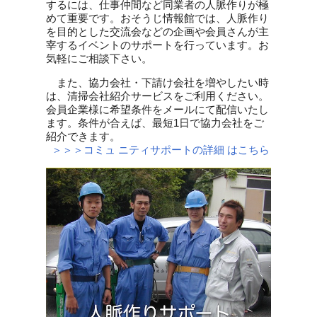
するには、仕事仲間など同業者の人脈作りが極
めて重要です。おそうじ情報館では、人脈作り
を目的とした交流会などの企画や会員さんが主
宰するイベントのサポートを行っています。お
気軽にご相談下さい。
また、協力会社・下請け会社を増やしたい時
は、清掃会社紹介サービスをご利用ください。
会員企業様に希望条件をメールにて配信いたし
ます。条件が合えば、最短1日で協力会社をご
紹介できます。
＞＞＞コミュ ニティサポートの詳細 はこちら