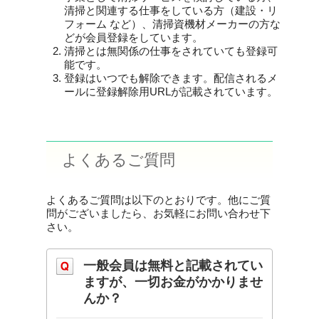
清掃と関連する仕事をしている方（建設・リ
フォーム など）、清掃資機材メーカーの方な
どが会員登録をしています。
清掃とは無関係の仕事をされていても登録可
能です。
登録はいつでも解除できます。配信されるメ
ールに登録解除用URLが記載されています。
よくあるご質問
よくあるご質問は以下のとおりです。他にご質
問がございましたら、お気軽にお問い合わせ下
さい。
一般会員は無料と記載されてい
ますが、一切お金がかかりませ
んか？