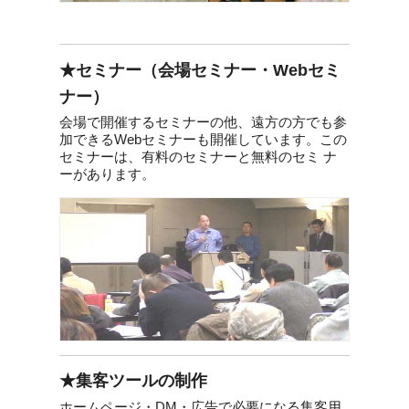
★セミナー（会場セミナー・Webセミ
ナー）
会場で開催するセミナーの他、遠方の方でも参
加できるWebセミナーも開催しています。この
セミナーは、有料のセミナーと無料のセミ ナ
ーがあります。
★集客ツールの制作
ホームページ・DM・広告で必要になる集客用