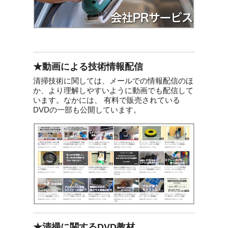
★動画による技術情報配信
清掃技術に関しては、メールでの情報配信のほ
か、より理解しやすいように動画でも配信して
います。なかには、 有料で販売されている
DVDの一部も公開しています。
★清掃に関するDVD教材