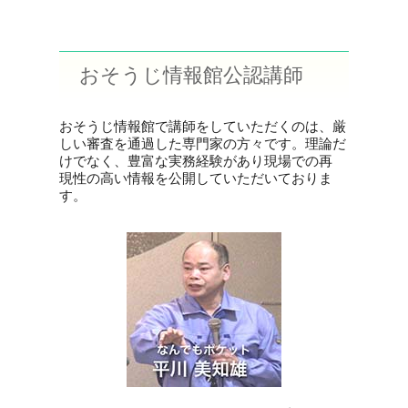
おそうじ情報館公認講師
おそうじ情報館で講師をしていただくのは、厳
しい審査を通過した専門家の方々です。理論だ
けでなく、豊富な実務経験があり現場での再
現性の高い情報を公開していただいておりま
す。