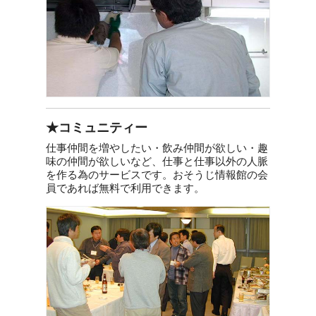
★コミュニティー
仕事仲間を増やしたい・飲み仲間が欲しい・趣
味の仲間が欲しいなど、仕事と仕事以外の人脈
を作る為のサービスです。おそうじ情報館の会
員であれば無料で利用できます。