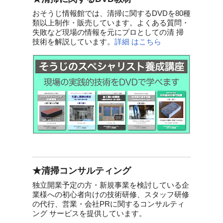
おそうじ情報館では、清掃に関するDVDを80種
類以上制作・販売しています。よくある質問・
失敗など現場の情報を元にプロとしての清 掃
技術を解説しています。
詳細 はこちら
★清掃コンサルティング
独立開業予定の方・新規事業を検討している企
業様への初心者向けの技術研修、スタッフ研修
の代行、営業・会社PRに関するコンサルティ
ング サービスを提供しています。