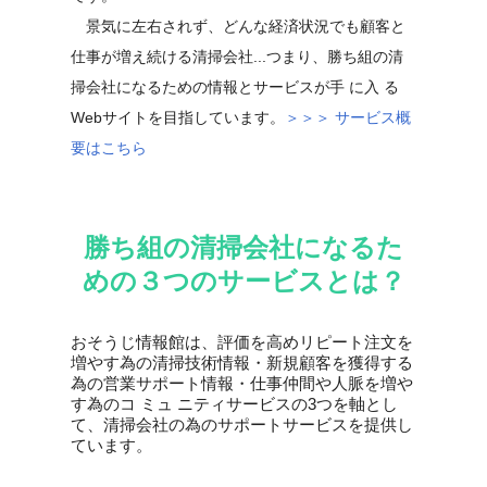
景気に左右されず、どんな経済状況でも顧客と
仕事が増え続ける清掃会社...つまり、勝ち組の清
掃会社になるための情報とサービスが手 に入 る
Webサイトを目指しています。
＞＞＞ サービス概
要はこちら
勝ち組の清掃会社になるた
めの３つのサービスとは？
おそうじ情報館は、評価を高めリピート注文を
増やす為の清掃技術情報・新規顧客を獲得する
為の営業サポート情報・仕事仲間や人脈を増や
す為のコ ミュ ニティサービスの3つを軸とし
て、清掃会社の為のサポートサービスを提供し
ています。