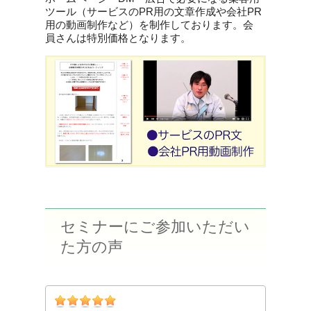
ツール（サービスのPR用の文章作成や会社PR
用の動画制作など）を制作しております。会
員さんは特別価格となります。
セミナーにご参加いただい
た方の声