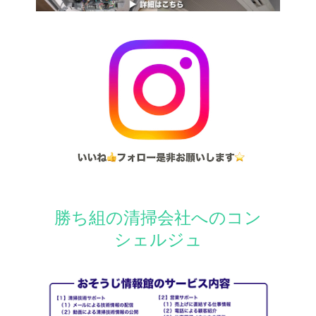
勝ち組の清掃会社へのコン
シェルジュ