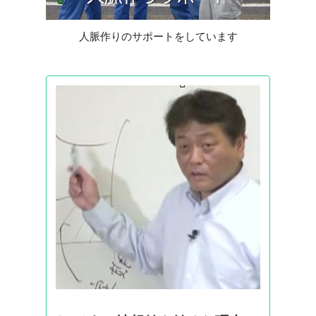
人脈作りのサポートをしています