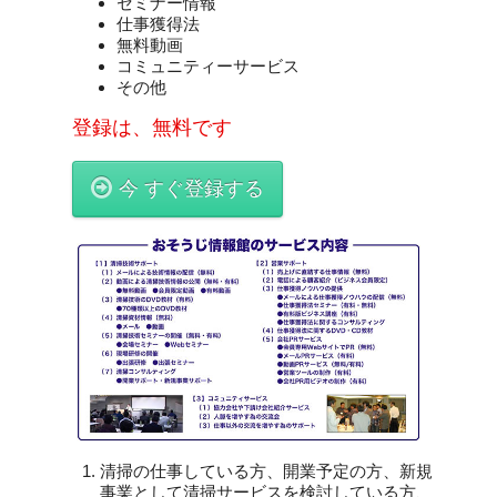
セミナー情報
仕事獲得法
無料動画
コミュニティーサービス
その他
登録は、無料です
今 すぐ登録する
清掃の仕事している方、開業予定の方、新規
事業として清掃サービスを検討している方、