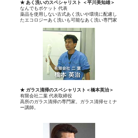
★ あく洗いのスペシャリスト
＜平川美知雄＞
なんでもポケット 代表
薬品を使用しない古式あく洗いや環境に配慮し
たエコロジーあく洗いも可能なあく洗い専門家
★ ガラス清掃のスペシャリスト
＜橋本英治＞
有限会社二葉 代表取締役
高所のガラス清掃の専門家。ガラス清掃セミナ
ー講師。