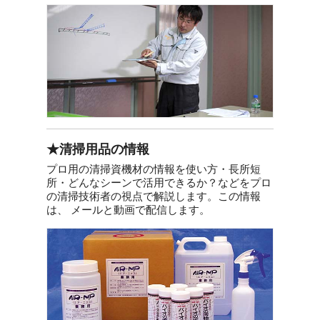
★清掃用品の情報
プロ用の清掃資機材の情報を使い方・長所短
所・どんなシーンで活用できるか？などをプロ
の清掃技術者の視点で解説します。この情報
は、 メールと動画で配信します。