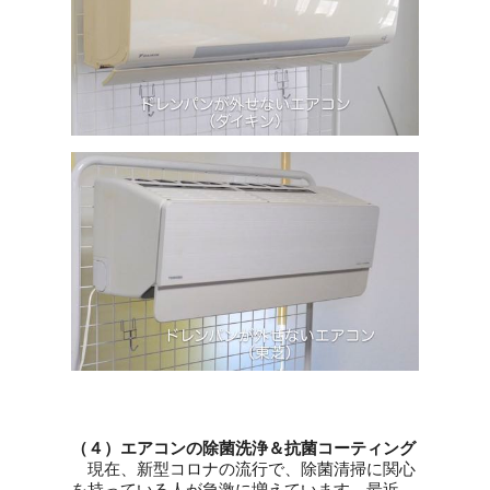
（４）エアコンの除菌洗浄＆抗菌コーティング
現在、新型コロナの流行で、除菌清掃に関心
を持っている人が急激に増えています。最近、