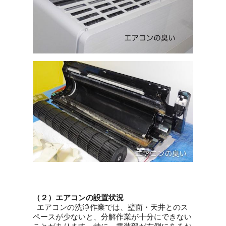
（２）エアコンの設置状況
エアコンの洗浄作業では、壁面・天井とのス
ペースが少ないと、分解作業が十分にできない