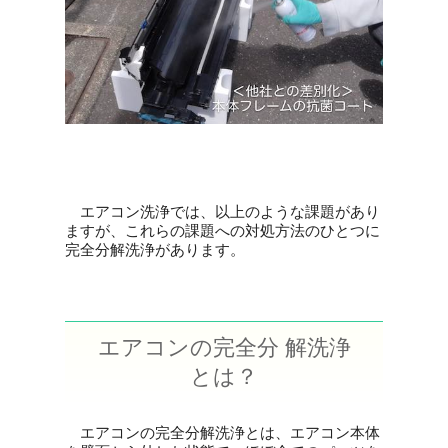
エアコン洗浄では、以上のような課題があり
ますが、これらの課題への対処方法のひとつに
完全分解洗浄があります。
エアコンの完全分 解洗浄
とは？
エアコンの完全分解洗浄とは、エアコン本体