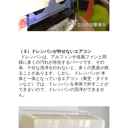
（３）ドレンパンが外せないエアコン
ドレンパンは、アルフィンや送風ファンと同
様に多くの汚れが存在するパーツです。その
為、十分な洗浄を行わないと、多くの悪臭が残
ることがあります。しかし、ドレンパンが 本
体と一体となっているエアコン（東芝・ダイキ
ンなど）では、ドレンパンを単体で外すことが
できまいので、ドレンパンの洗浄ができませ
ん。