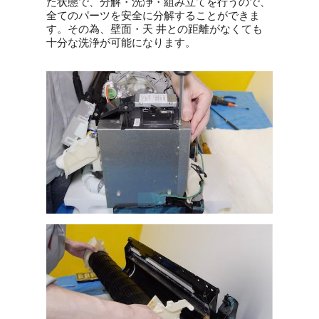
た状態で、分解・洗浄・組み立てを行うので、
全てのパーツを安全に分解することができま
す。その為、壁面・天 井との距離がなくても
十分な洗浄が可能になります。