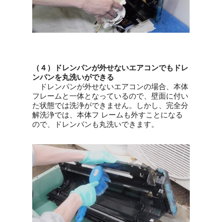
（４）ドレンパンが外せないエアコンでもドレ
ンパンを丸洗いができる
ドレンパンが外せないエアコンの場合、本体
フレームと一体となっているので、壁面に付い
た状態では洗浄ができません。しかし、完全分
解洗浄では、本体フ レームも外すことになる
ので、ドレンパンも丸洗いできます。