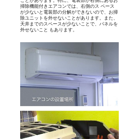
ことがあります。特に、電装部が右側にあるお
掃除機能付きエアコンでは、右側のス ペース
が少ないと電装部の分解ができないので、お掃
除ユニットを外せないことがあります。また、
天井までのスペースが少ないことで、パネルを
外せないこと もあります。