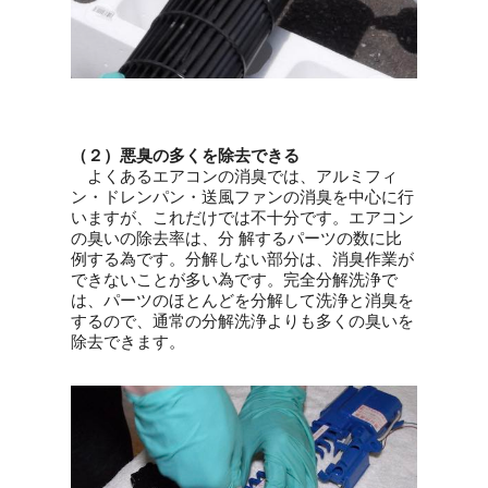
（２）悪臭の多くを除去できる
よくあるエアコンの消臭では、アルミフィ
ン・ドレンパン・送風ファンの消臭を中心に行
いますが、これだけでは不十分です。エアコン
の臭いの除去率は、分 解するパーツの数に比
例する為です。分解しない部分は、消臭作業が
できないことが多い為です。完全分解洗浄で
は、パーツのほとんどを分解して洗浄と消臭を
するので、通常の分解洗浄よりも多くの臭いを
除去できます。