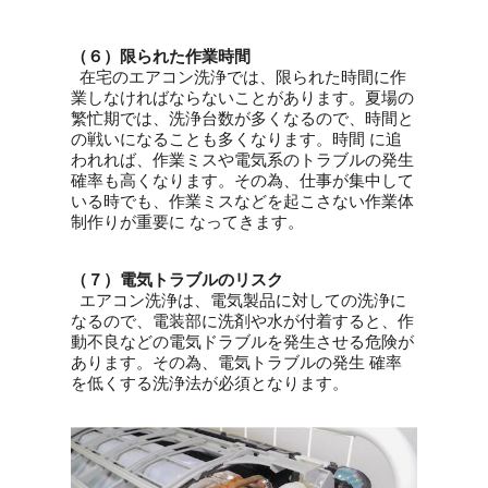
（６）限られた作業時間
在宅のエアコン洗浄では、限られた時間に作
業しなければならないことがあります。夏場の
繁忙期では、洗浄台数が多くなるので、時間と
の戦いになることも多くなります。時間 に追
われれば、作業ミスや電気系のトラブルの発生
確率も高くなります。その為、仕事が集中して
いる時でも、作業ミスなどを起こさない作業体
制作りが重要に なってきます。
（７）電気トラブルのリスク
エアコン洗浄は、電気製品に対しての洗浄に
なるので、電装部に洗剤や水が付着すると、作
動不良などの電気ドラブルを発生させる危険が
あります。その為、電気トラブルの発生 確率
を低くする洗浄法が必須となります。