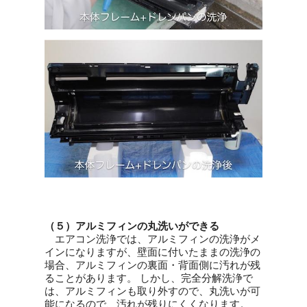
（５）アルミフィンの丸洗いができる
エアコン洗浄では、アルミフィンの洗浄がメ
インになりますが、壁面に付いたままの洗浄の
場合、アルミフィンの裏面・背面側に汚れが残
ることがあります。 しかし、完全分解洗浄で
は、アルミフィンも取り外すので、丸洗いが可
能になるので、汚れが残りにくくなります。