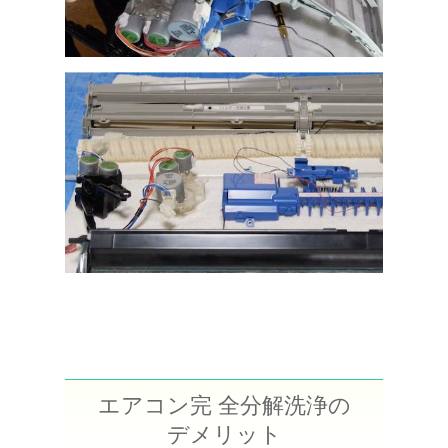
エアコン完 全分解洗浄の
デメリット