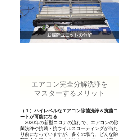
エアコン完全分解洗浄を
マスターするメリット
（１）ハイレベルなエアコン除菌洗浄＆抗菌コ
ートが可能になる
2020年の新型コロナの流行で、エアコンの除
菌洗浄や抗菌・抗ウイルスコーティングが当た
り前になっていますが、多くの場合、どんな除