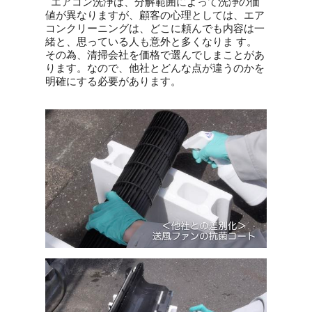
エアコン洗浄は、分解範囲によって洗浄の価
値が異なりますが、顧客の心理としては、エア
コンクリーニングは、どこに頼んでも内容は一
緒と、思っている人も意外と多くなりま す。
その為、清掃会社を価格で選んでしまことがあ
ります。なので、他社とどんな点が違うのかを
明確にする必要があります。