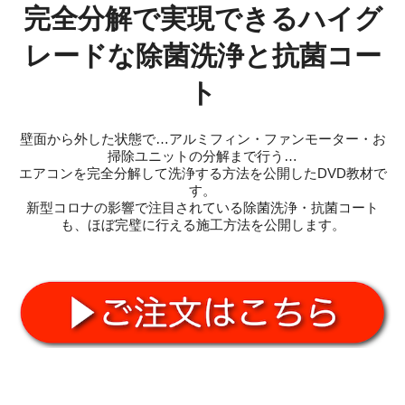
完全分解で実現できるハイグ
レードな除菌洗浄と抗菌コー
ト
壁面から外した状態で…アルミフィン・ファンモーター・お
掃除ユニットの分解まで行う…
エアコンを完全分解して洗浄する方法を公開したDVD教材で
す。
新型コロナの影響で注目されている除菌洗浄・抗菌コート
も、ほぼ完璧に行える施工方法を公開します。